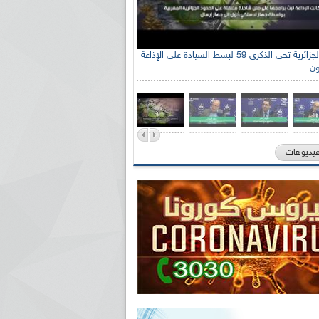
الإذاعة الجزائرية تحي الذكرى 59 لبسط السيادة على الإذاعة
ون
فيديوهات