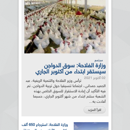
مجتمع
وزارة الفلاحة: سوق الدواجن
سيستقر ابتداء من أكتوبر الجاري
02 أكتوبر 2021
ترأس وزير الفلاحة والتنمية الريفية، عبد
الحميد حمداني، اجتماعا تنسيقيا حول تربية الدواجن، تم
فيه التأكيد أن إعادة الاستقرار للسوق الخاص بهذه
الشعبة ستتم ابتداء من شهر أكتوبر الجاري، حسبما
أفادت به...
اقرأ المزيد
وزارة الفلاحة: استرجاع 650 ألف