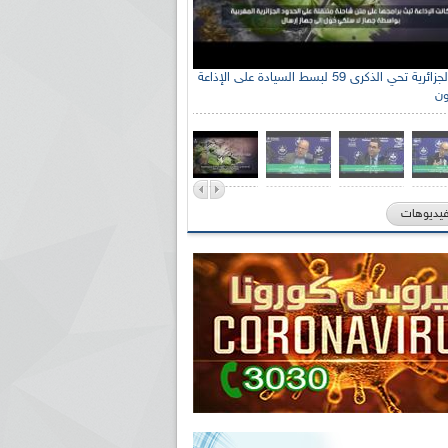
الإذاعة الجزائرية تحي الذكرى 59 لبسط السيادة على الإذاعة
ون
فيديوهات