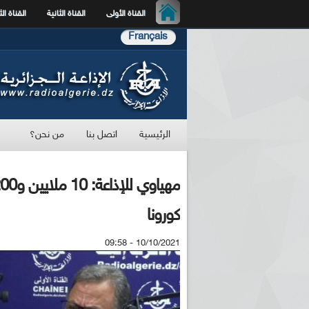
القناة الأولى
القناة الثانية
القناة الث
Français
الرئيسية
اتصل بنا
من نحن؟
كورونا
10/10/2021 - 09:58