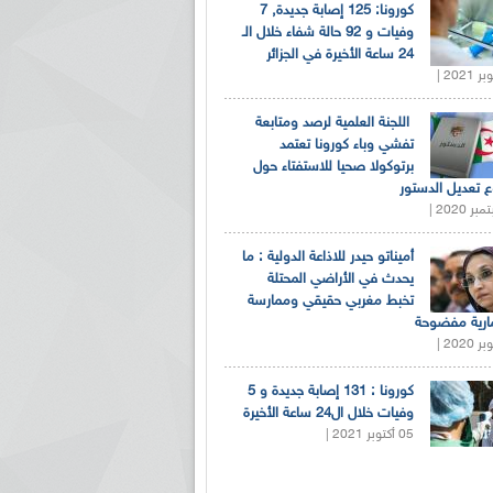
كورونا: 125 إصابة جديدة, 7
وفيات و 92 حالة شفاء خلال الـ
24 ساعة الأخيرة في الجزائر
اللجنة العلمية لرصد ومتابعة
تفشي وباء كورونا تعتمد
برتوكولا صحيا للاستفتاء حول
 تعديل الدستور
أميناتو حيدر للاذاعة الدولية : ما
يحدث في الأراضي المحتلة
تخبط مغربي حقيقي وممارسة
ارية مفضوحة
كورونا : 131 إصابة جديدة و 5
وفيات خلال ال24 ساعة الأخيرة
05 أكتوبر 2021 |