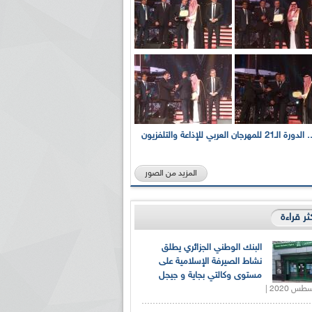
بالصور... الدورة الـ21 للمهرجان العربي للإذاعة والتلفزيون
المزيد من الصور
كثر قراءة
البنك الوطني الجزائري يطلق
نشاط الصيرفة الإسلامية على
مستوى وكالتي بجاية و جيجل