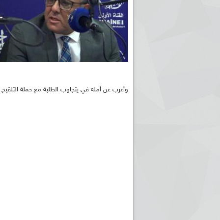
وأعرب عن أمله في يتجاوب الطلبة مع حملة التلقيح 