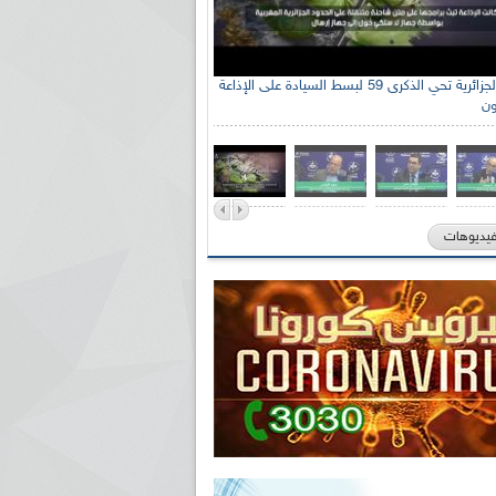
الإذاعة الجزائرية تحي الذكرى 59 لبسط السيادة على الإذاعة
ون
فيديوهات