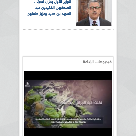
الوزير الأول يعزي أسرتي
الصحفيين الفقيدين عبد
المجيد بن حديد وعزيز خلفاوي
فيديوهات الإذاعة