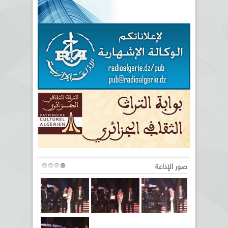
صور الإذاعة