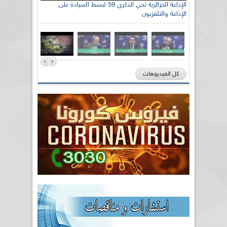
الإذاعة الجزائرية تحي الذكرى 59 لبسط السيادة على
الإذاعة والتلفزيون
كل الفيديوهات