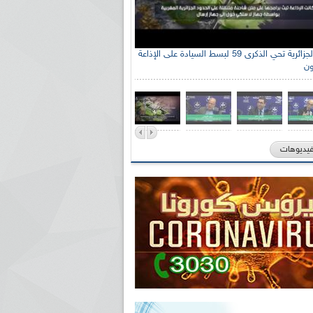
الإذاعة الجزائرية تحي الذكرى 59 لبسط السيادة على الإذاعة
ون
فيديوهات