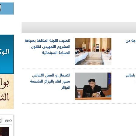
وجة عن
تنصيب اللجنة المكلفة بصياغة
المشروع التمهيدي لقانون
الصناعة السينمائية
بلعالم
الاتصال و الفعل الثقافي
محور لقاء بالجزائر العاصمة
الجزائر
صور الإ