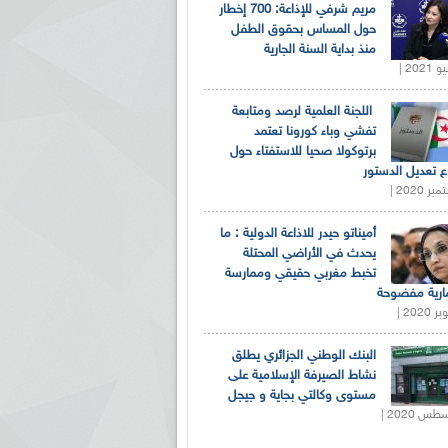
مريم شرفي للإذاعة: 700 إخطار
حول المساس بحقوق الطفل
منذ بداية السنة الجارية
اللجنة العلمية لرصد ومتابعة
تفشي وباء كورونا تعتمد
برتوكولا صحيا للاستفتاء حول
 تعديل الدستور
أميناتو حيدر للاذاعة الدولية : ما
يحدث في الأراضي المحتلة
تخبط مغربي حقيقي وممارسة
ارية مفضوحة
البنك الوطني الجزائري يطلق
نشاط الصيرفة الإسلامية على
مستوى وكالتي بجاية و جيجل