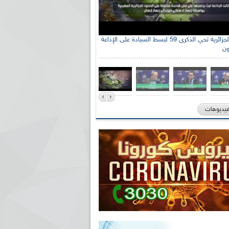
الإذاعة الجزائرية تحي الذكرى 59 لبسط السيادة على الإذاعة
ون
فيديوهات