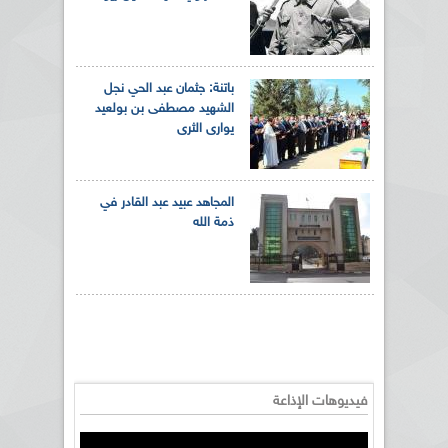
باتنة: جثمان عبد الحي نجل
الشهيد مصطفى بن بولعيد
يوارى الثرى
المجاهد عبيد عبد القادر في
ذمة الله
فيديوهات الإذاعة