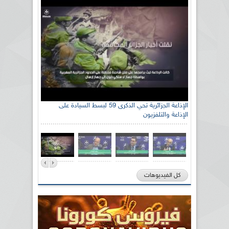
الإذاعة الجزائرية تحي الذكرى 59 لبسط السيادة على
الإذاعة والتلفزيون
كل الفيديوهات