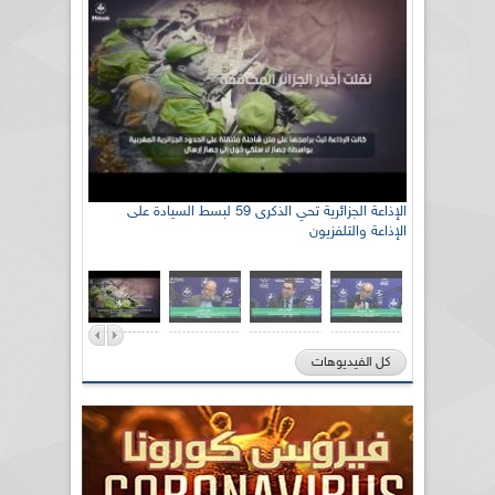
الإذاعة الجزائرية تحي الذكرى 59 لبسط السيادة على
الإذاعة والتلفزيون
كل الفيديوهات