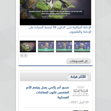
الإذاعة الجزائرية تحي الذكرى 59 لبسط السيادة على
الإذاعة والتلفزيون
كل الفيديوهات
الأكثر قراءة
صدور أمر رئاسي يعدل ويتمم الأمر
المتضمن قانون المعاشات
العسكرية
20 أبريل 2021 |