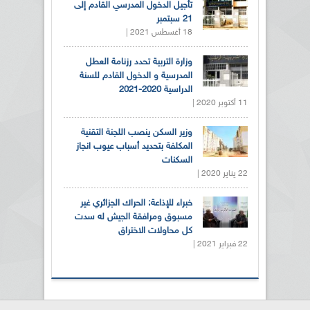
تأجيل الدخول المدرسي القادم إلى
21 سبتمبر
18 أغسطس 2021 |
وزارة التربية تحدد رزنامة العطل
المدرسية و الدخول القادم للسنة
الدراسية 2020-2021
11 أكتوبر 2020 |
وزير السكن ينصب اللجنة التقنية
المكلفة بتحديد أسباب عيوب انجاز
السكنات
22 يناير 2020 |
خبراء للإذاعة: الحراك الجزائري غير
مسبوق ومرافقة الجيش له سدت
كل محاولات الاختراق
22 فبراير 2021 |