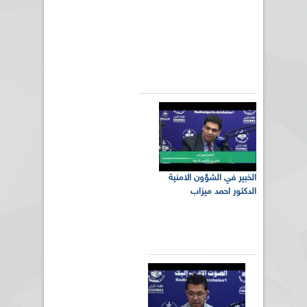
الخبير في الشؤون الامنية
الدكتور احمد ميزاب