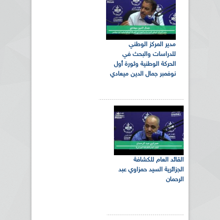
مدير المركز الوطني
للدراسات والبحث في
الحركة الوطنية وثورة أول
نوفمبر جمال الدين ميعادي
القائد العام للكشافة
الجزائرية السيد حمزاوي عبد
الرحمان