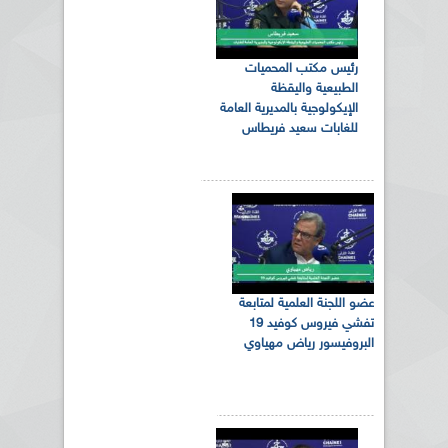
رئيس مكتب المحميات
الطبيعية واليقظة
الإيكولوجية بالمديرية العامة
للغابات سعيد فريطاس
عضو اللجنة العلمية لمتابعة
تفشي فيروس كوفيد 19
البروفيسور رياض مهياوي