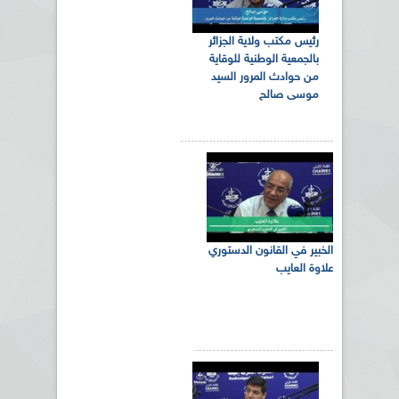
رئيس مكتب ولاية الجزائر
بالجمعية الوطنية للوقاية
من حوادث المرور السيد
موسى صالح
الخبير في القانون الدستوري
علاوة العايب