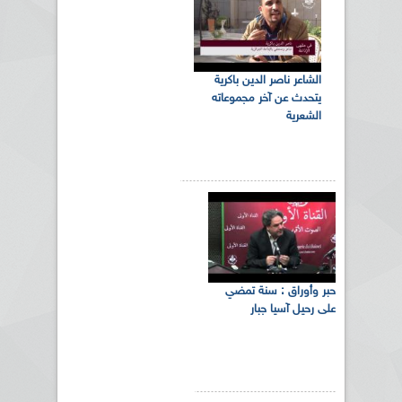
الشاعر ناصر الدين باكرية
يتحدث عن آخر مجموعاته
الشعرية
حبر وأوراق : سنة تمضي
على رحيل آسيا جبار