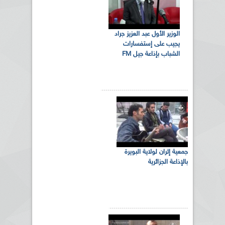
الوزير الأول عبد العزيز جراد
يجيب على إستفسارات
الشباب بإذاعة جيل FM
جمعية إثران لولاية البويرة
بالإذاعة الجزائرية