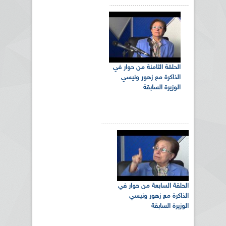
الحلقة الثامنة من حوار في
الذاكرة مع زهور ونيسي
الوزيرة السابقة
الحلقة السابعة من حوار في
الذاكرة مع زهور ونيسي
الوزيرة السابقة