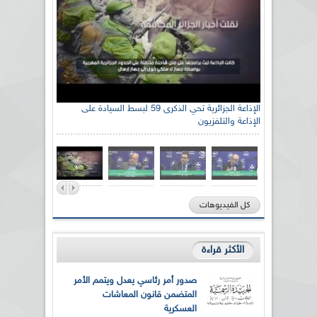
الإذاعة الجزائرية تحي الذكرى 59 لبسط السيادة على
الإذاعة والتلفزيون
كل الفيديوهات
الأكثر قراءة
صدور أمر رئاسي يعدل ويتمم الأمر
المتضمن قانون المعاشات
العسكرية