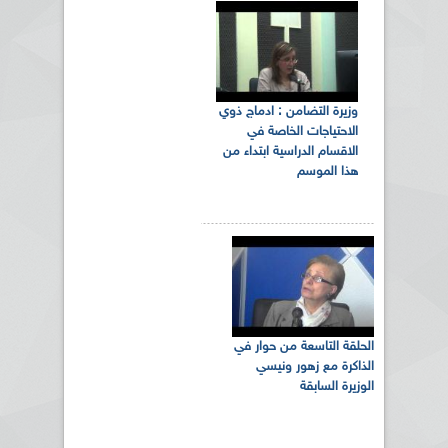
وزيرة التضامن : ادماج ذوي
الاحتياجات الخاصة في
الاقسام الدراسية ابتداء من
هذا الموسم
الحلقة التاسعة من حوار في
الذاكرة مع زهور ونيسي
الوزيرة السابقة