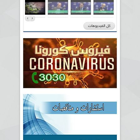
كل الفيديوهات