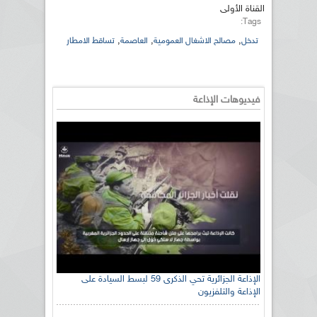
القناة الأولى
Tags:
,
,
,
تدخل
مصالح الاشغال العمومية
العاصمة
تساقط الامطار
فيديوهات الإذاعة
الإذاعة الجزائرية تحي الذكرى 59 لبسط السيادة على
الإذاعة والتلفزيون