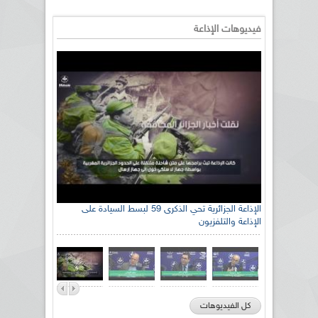
فيديوهات الإذاعة
الإذاعة الجزائرية تحي الذكرى 59 لبسط السيادة على
الإذاعة والتلفزيون
كل الفيديوهات