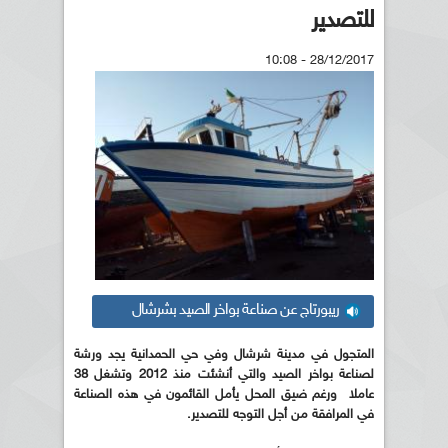
للتصدير
28/12/2017 - 10:08
ريبورتاج عن صناعة بواخر الصيد بشرشال
المتجول في مدينة شرشال وفي حي الحمدانية يجد
ورشة
لصناعة بواخر الصيد والتي أنشئت منذ 2012 وتشغل 38
عاملا ورغم ضيق المحل يأمل القائمون في هذه الصناعة
في المرافقة من أجل التوجه للتصدير.