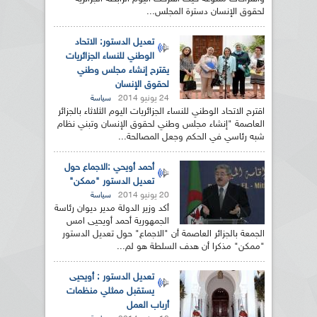
لحقوق الإنسان دسترة المجلس...
تعديل الدستور: الاتحاد
الوطني للنساء الجزائريات
يقترح إنشاء مجلس وطني
لحقوق الإنسان
24 يونيو 2014
سياسة
اقترح الاتحاد الوطني للنساء الجزائريات اليوم الثلاثاء بالجزائر
العاصمة "إنشاء مجلس وطني لحقوق الإنسان وتبني نظام
شبه رئاسي في الحكم وجعل المصالحة...
أحمد أويحي :الاجماع حول
تعديل الدستور "ممكن"
20 يونيو 2014
سياسة
أكد وزير الدولة مدير ديوان رئاسة
الجمهورية أحمد أويحيى امس
الجمعة بالجزائر العاصمة أن "الاجماع" حول تعديل الدستور
"ممكن" مذكرا أن هدف السلطة هو لم...
تعديل الدستور : أويحيى
يستقبل ممثلي منظمات
أرباب العمل