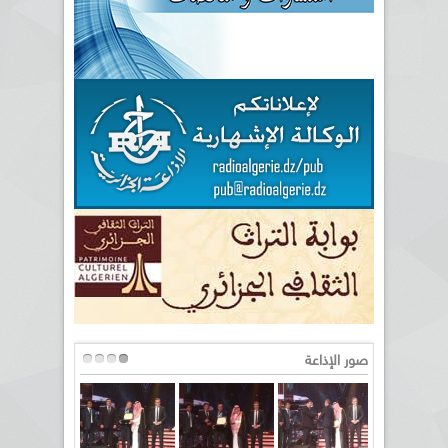
صور الإذاعة