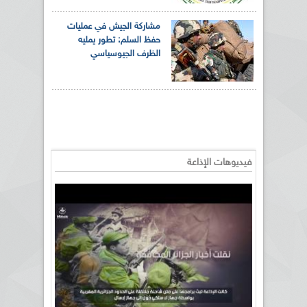
مشاركة الجيش في عمليات
حفظ السلم: تطور يمليه
الظرف الجيوسياسي
فيديوهات الإذاعة