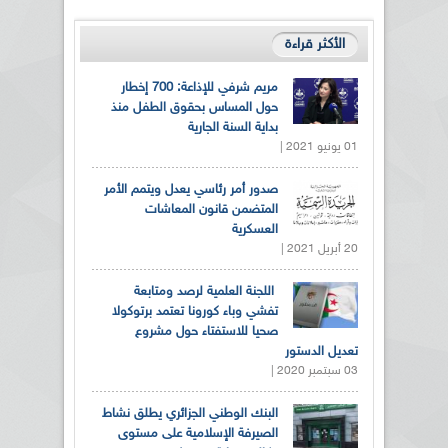
الأكثر قراءة
مريم شرفي للإذاعة: 700 إخطار
حول المساس بحقوق الطفل منذ
بداية السنة الجارية
01 يونيو 2021 |
صدور أمر رئاسي يعدل ويتمم الأمر
المتضمن قانون المعاشات
العسكرية
20 أبريل 2021 |
اللجنة العلمية لرصد ومتابعة
تفشي وباء كورونا تعتمد برتوكولا
صحيا للاستفتاء حول مشروع
تعديل الدستور
03 سبتمبر 2020 |
البنك الوطني الجزائري يطلق نشاط
الصيرفة الإسلامية على مستوى