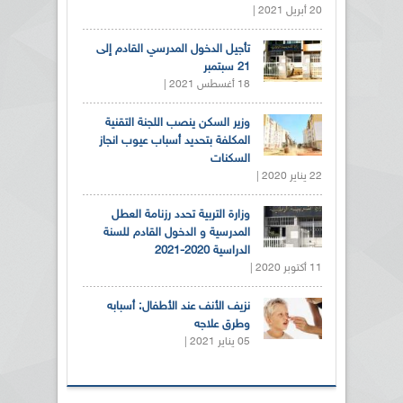
20 أبريل 2021 |
تأجيل الدخول المدرسي القادم إلى
21 سبتمبر
18 أغسطس 2021 |
وزير السكن ينصب اللجنة التقنية
المكلفة بتحديد أسباب عيوب انجاز
السكنات
22 يناير 2020 |
وزارة التربية تحدد رزنامة العطل
المدرسية و الدخول القادم للسنة
الدراسية 2020-2021
11 أكتوبر 2020 |
نزيف الأنف عند الأطفال: أسبابه
وطرق علاجه
05 يناير 2021 |