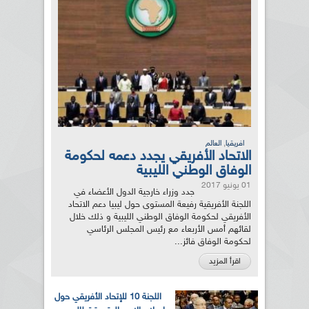
,
افريقيا
العالم
الاتحاد الأفريقي يجدد دعمه لحكومة
الوفاق الوطني الليبية
01 يونيو 2017
جدد وزراء خارجية الدول الأعضاء في
اللجنة الأفريقية رفيعة المستوى حول ليبيا دعم الاتحاد
الأفريقي لحكومة الوفاق الوطني الليبية و ذلك خلال
لقائهم أمس الأربعاء مع رئيس المجلس الرئاسي
لحكومة الوفاق فائز...
اقرأ المزيد
اللجنة 10 للإتحاد الأفريقي حول