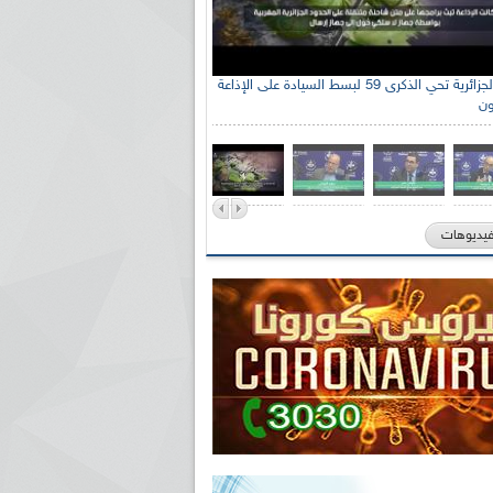
الإذاعة الجزائرية تحي الذكرى 59 لبسط السيادة على الإذاعة
ون
فيديوهات