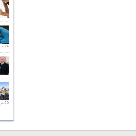
24 مايو 2021 |
20 مايو 2021 |