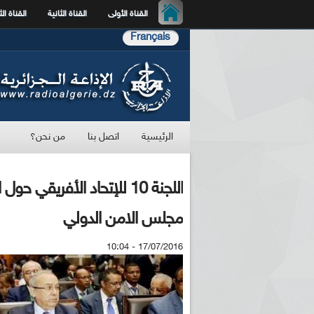
القناة الأولى
القناة الثانية
القناة الث
Français
الرئيسية
اتصل بنا
من نحن؟
اللجنة 10 للإتحاد الأفري
مجلس الامن الدولي
17/07/2016 - 10:04