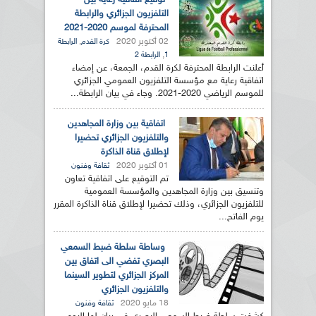
توقيع اتفاقية رعاية بين
التلفزيون الجزائري والرابطة
المحترفة لموسم 2020-2021
02 أكتوبر 2020
,
كرة القدم
الرابطة
,
1
الرابطة 2
أعلنت الرابطة المحترفة لكرة القدم، الجمعة، عن إمضاء
اتفاقية رعاية مع مؤسسة التلفزيون العمومي الجزائري
للموسم الرياضي 2020-2021. وجاء في بيان الرابطة...
اتفاقية بين وزارة المجاهدين
والتلفزيون الجزائري تحضيرا
لإطلاق قناة الذاكرة
01 أكتوبر 2020
ثقافة وفنون
تم التوقيع على اتفاقية تعاون
وتنسيق بين وزارة المجاهدين والمؤسسة العمومية
للتلفزيون الجزائري، وذلك تحضيرا لإطلاق قناة الذاكرة المقرر
يوم الفاتح...
وساطة سلطة ضبط السمعي
البصري تفضي الى اتفاق بين
المركز الجزائري لتطوير السينما
والتلفزيون الجزائري
18 مايو 2020
ثقافة وفنون