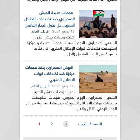
هجمات جديدة للجيش
الصحراوي ضد تخندقات الاحتلال
المغربي عل طول الجدار الفاصل
12 يونيو 2021
,
افريقيا
العالم
شنت وحدات جيش التحرير
الشعبي الصحراوي، اليوم السبت، هجمات جديدة و مركزة
إستهدفت تخندقات قوات الإحتلال المغربية في نقاط
متفرقة من الجدار الفاصل (الذل...
الجيش الصحراوي ينفذ هجمات
مركزة ضد تخندقات قوات
الاحتلال المغربي
03 يونيو 2021
,
افريقيا
العالم
نفذت وحدات جيش التحرير
الشعبي الصحراوي، اليوم الخميس، هجمات استهدفت
تخندقات قوات الاحتلال المغربية، في نقاط متفرقة من ال
الجدار الرملي "الذل والعار...
الصفحات
الصفحة الأخيرة
2
1