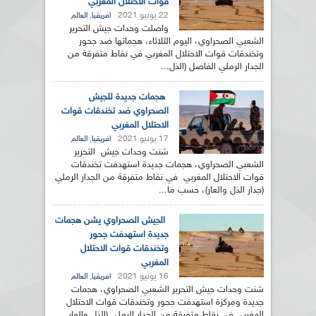
قوات الاحتلال المغربي
22 يونيو 2021
,
افريقيا
العالم
واصلت وحدات جيش التحرير
الشعبي الصحراوي، اليوم الثلاثاء، هجماتها ضد جحور
وتخندقات قوات الاحتلال المغربي في نقاط متفرقة من
الجدار الرملي الفاصل (الذل...
هجمات جديدة للجيش
الصحراوي ضد تخندقات قوات
الاحتلال المغربي
17 يونيو 2021
,
افريقيا
العالم
شنت وحدات جيش التحرير
الشعبي الصحراوي، هجمات جديدة استهدفت تخندقات
قوات الاحتلال المغربي في نقاط متفرقة من الجدار الرملي
(جدار الذل والعار)، حسب ما...
الجيش الصحراوي يشن هجمات
جديدة استهدفت جحور
وتخندقات قوات الاحتلال
المغربي
16 يونيو 2021
,
افريقيا
العالم
شنت وحدات جيش التحرير الشعبي الصحراوي، هجمات
جديدة ومركزة استهدفت جحور وتخندقات قوات الاحتلال
المغربي في نقاط متفرقة من الجدار الرملي (الذل والعار...