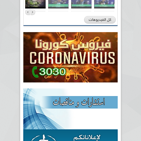
كل الفيديوهات