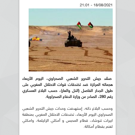
18/08/2021 - 21:01
صعّد جيش التحرير الشعبي الصحراوي، اليوم الأربعاء
هجماته المركزة ضد تخندقات قوات الاحتلال المغربي على
طول الجدار الفاصل (الذل والعار)، حسب البلاغ العسكري
رقم 280، الصادر عن وزارة الدفاع الصحراوية
.
وحسب البلاغ ذاته، إستهدفت وحدات جيش التحرير الشعبي
الصحراوي اليوم الأربعاء، تخندقات الاحتلال المغربي بمنطقة
ابيرات تنوشاد، قطاع المحبس و أمكلي الزكيلمة، وامكلي
لغنم بقطاع أمكالة.