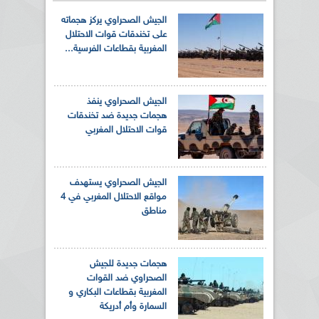
الجيش الصحراوي يركز هجماته
على تخندقات قوات الاحتلال
المغربية بقطاعات الفرسية...
الجيش الصحراوي ينفذ
هجمات جديدة ضد تخندقات
قوات الاحتلال المغربي
الجيش الصحراوي يستهدف
مواقع الاحتلال المغربي في 4
مناطق
هجمات جديدة للجيش
الصحراوي ضد القوات
المغربية بقطاعات البكاري و
السمارة وأم أدريكة