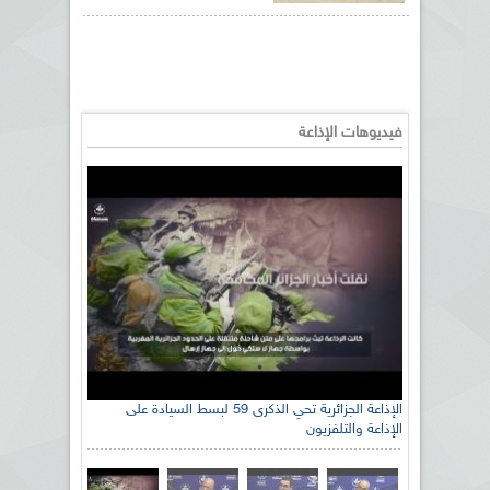
فيديوهات الإذاعة
الإذاعة الجزائرية تحي الذكرى 59 لبسط السيادة على
الإذاعة والتلفزيون