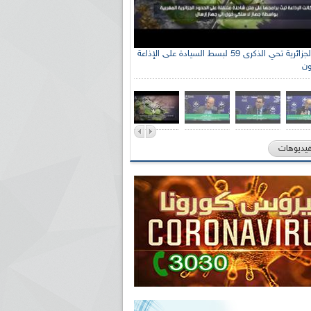
الإذاعة الجزائرية تحي الذكرى 59 لبسط السيادة على الإذاعة
ون
فيديوهات