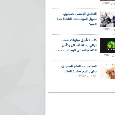
الاطلاق الرسمي لصندوق
تمويل المؤسسات الناشئة هذا
السبت
كاف : تأجيل مباريات نصف
نهائي رابطة الأبطال وكأس
الكنفيدرالية الى تاريخ غير محدد
المجاهد عبد القادر العمودي
يوارى الثرى بمقبرة العالية
05 مايو 2020 |