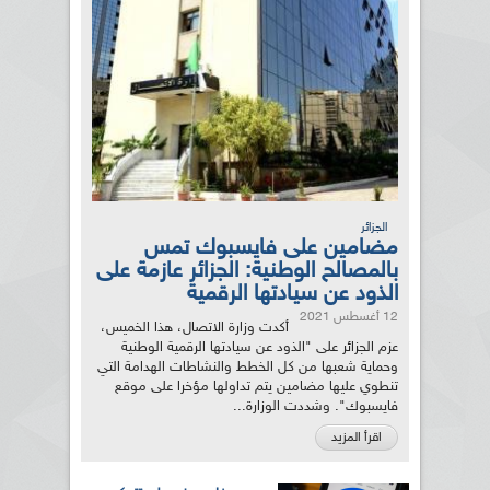
الجزائر
مضامين على فايسبوك تمس
بالمصالح الوطنية: الجزائر عازمة على
الذود عن سيادتها الرقمية
12 أغسطس 2021
أكدت وزارة الاتصال، هذا الخميس،
عزم الجزائر على "الذود عن سيادتها الرقمية الوطنية
وحماية شعبها من كل الخطط والنشاطات الهدامة التي
تنطوي عليها مضامين يتم تداولها مؤخرا على موقع
فايسبوك". وشددت الوزارة...
اقرأ المزيد