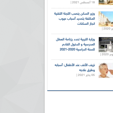
18 أغسطس 2021 |
وزير السكن ينصب اللجنة التقنية
المكلفة بتحديد أسباب عيوب
انجاز السكنات
وزارة التربية تحدد رزنامة العطل
المدرسية و الدخول القادم
للسنة الدراسية 2020-2021
نزيف الأنف عند الأطفال: أسبابه
وطرق علاجه
05 يناير 2021 |