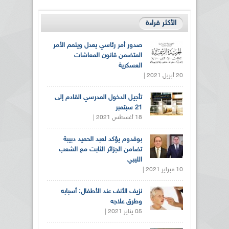
الأكثر قراءة
صدور أمر رئاسي يعدل ويتمم الأمر
المتضمن قانون المعاشات
العسكرية
20 أبريل 2021 |
تأجيل الدخول المدرسي القادم إلى
21 سبتمبر
18 أغسطس 2021 |
بوقدوم يؤكد لعبد الحميد دبيبة
تضامن الجزائر الثابت مع الشعب
الليبي
10 فبراير 2021 |
نزيف الأنف عند الأطفال: أسبابه
وطرق علاجه
05 يناير 2021 |