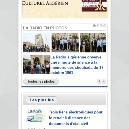
LA RADIO EN PHOTOS
La Radio algérienne observe
une minute de silence à la
mémoire des chouhada du 17
octobre 1961
Toutes les photos
Les plus lus
Trois liens électroniques pour
le retrait à distance des
documents d'état civil