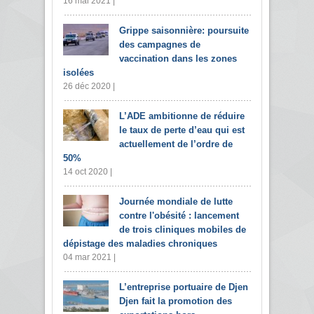
16 mai 2021 |
Grippe saisonnière: poursuite
des campagnes de
vaccination dans les zones
isolées
26 déc 2020 |
L’ADE ambitionne de réduire
le taux de perte d’eau qui est
actuellement de l’ordre de
50%
14 oct 2020 |
Journée mondiale de lutte
contre l'obésité : lancement
de trois cliniques mobiles de
dépistage des maladies chroniques
04 mar 2021 |
L’entreprise portuaire de Djen
Djen fait la promotion des