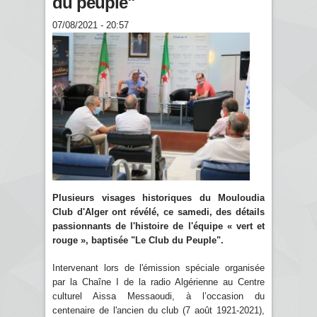
du peuple"
07/08/2021 - 20:57
Plusieurs visages historiques du Mouloudia
Club d'Alger ont révélé, ce samedi, des détails
passionnants de l'histoire de l'équipe « vert et
rouge », baptisée "Le Club du Peuple".
Intervenant lors de l'émission spéciale organisée
par la Chaîne I de la radio Algérienne au Centre
culturel Aissa Messaoudi, à l’occasion du
centenaire de l'ancien du club (7 août 1921-2021),