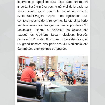
intervenants rappellent qu’à cette date, un match
important a été prévu pour le général de brigade au
stade Saint-Eugène contre l'association coloniale
rivale Saint-Eugène. Après une égalisation aux
derniers instants de la rencontre, la joie et la fierté
se dessinaient sur les gradins des supporters d’El
Mouloudia. Furieux et haineux, les colons ont
attaqué les Algériens faisant plusieurs blessés
parmi eux. Plus de 30 voitures ont été détruites, et
un grand nombre des partisans du Mouloudia ont
été arrêtés, emprisonnés et torturés.