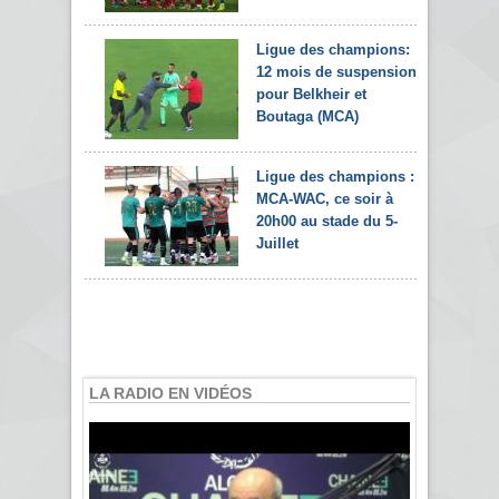
Ligue des champions:
12 mois de suspension
pour Belkheir et
Boutaga (MCA)
Ligue des champions :
MCA-WAC, ce soir à
20h00 au stade du 5-
Juillet
LA RADIO EN VIDÉOS