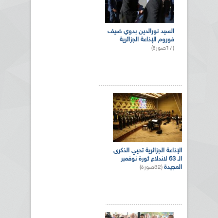
السيد نورالدين بدوي ضيف
فوروم الإذاعة الجزائرية
(17صورة)
الإذاعة الجزائرية تحيي الذكرى
الـ 63 لاندلاع ثورة نوفمبر
المجيدة
(32صورة)