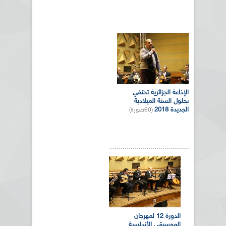
الإذاعة الجزائرية تحتفي
بحلول السنة الميلادية
الجديدة 2018
(60صورة)
الدورة 12 لمهرجان
الموسيقى الأندلسية