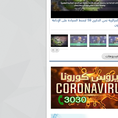
الإذاعة الجزائرية تحي الذكرى 59 لبسط السيادة على الإذاعة
ون
فيديوهات