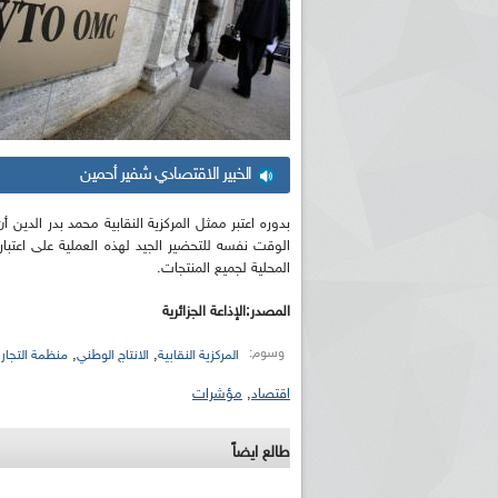
الخبير الاقتصادي شفير أحمين
بدوره اعتبر ممثل المركزية النقابية محمد بدر الدين
الوقت نفسه للتحضير الجيد لهذه العملية على اعتبا
المحلية لجميع المنتجات.
المصدر:الإذاعة الجزائرية
وسوم:
,
,
المركزية النقابية
الانتاج الوطني
منظمة التجارة
اقتصاد
,
مؤشرات
طالع ايضاً