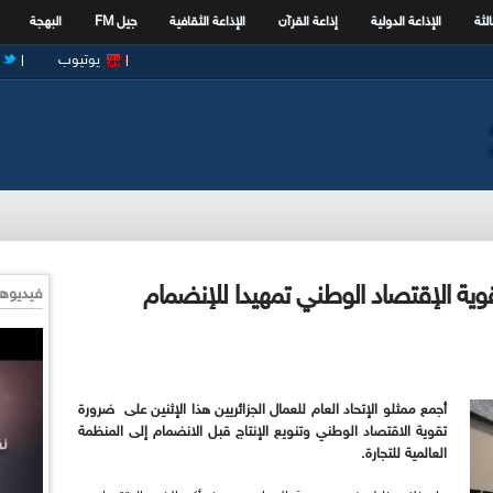
الثة
الإذاعة الدولية
إذاعة القرآن
الإذاعة الثقافية
جيل FM
البهجة
يوتيوب
تقوية الإقتصاد الوطني تمهيدا للإنضمام
فيديوها
أجمع ممثلو الإتحاد العام للعمال الجزائريين هذا الإثنين على ضرورة
تقوية الاقتصاد الوطني وتنويع الإنتاج قبل الانضمام إلى المنظمة
العالمية للتجارة.