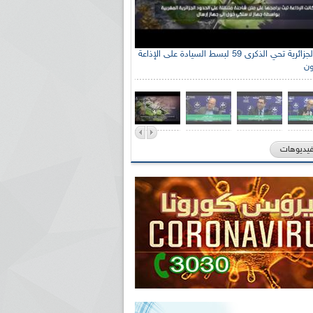
الإذاعة الجزائرية تحي الذكرى 59 لبسط السيادة على الإذاعة
ون
فيديوهات