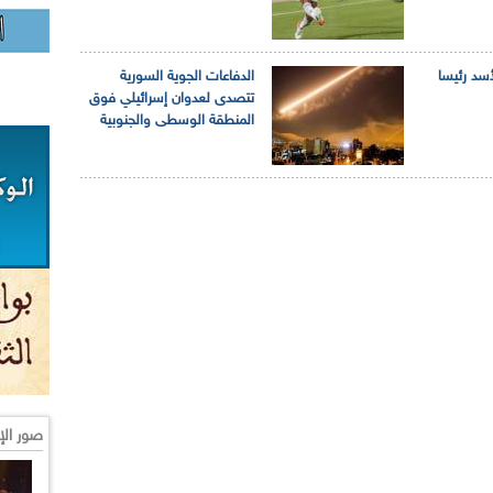
أسد رئيسا
الدفاعات الجوية السورية
تتصدى لعدوان إسرائيلي فوق
المنطقة الوسطى والجنوبية
صور الإ