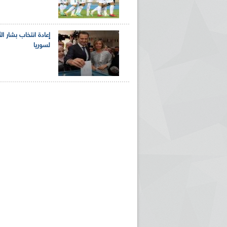
إعادة انتخاب بشار ال
لسوريا