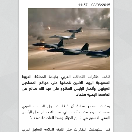
08/06/2015 - 11:57
كثفت طائرات التحالف العربي بقيادة المملكة العربية
السعودية اليوم الاثنين قصفها على مواقع المسلحين
الحوثيين وأنصار الرئيس المخلوع علي عبد الله صالح في
العاصمة اليمنية صنعاء.
وذكرت مصادر محلية أن "طائرات دول التحالف العربي
قصفت اليوم مكتب أحمد علي عبد الله صالح نجل الرئيس
اليمني الأسبق في شارع الجزائر وسط العاصمة صنعاء".
كما استهدفت الطائرات مقر اللجنة الدائمة السابق لحزب