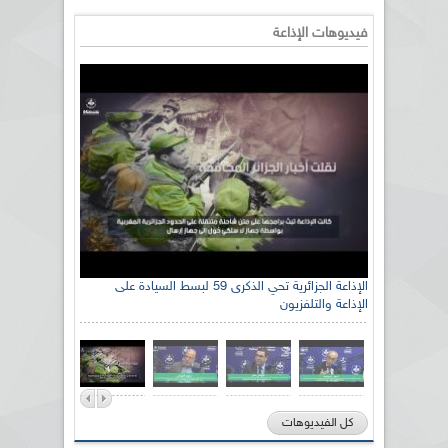
فيديوهات الإذاعة
الإذاعة الجزائرية تحي الذكرى 59 لبسط السيادة على
الإذاعة والتلفزيون
كل الفيديوهات