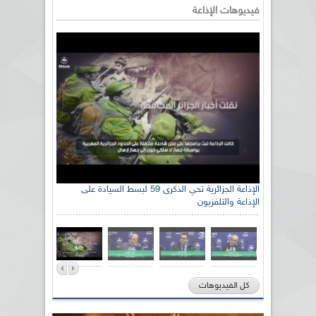
فيديوهات الإذاعة
الإذاعة الجزائرية تحي الذكرى 59 لبسط السيادة على
الإذاعة والتلفزيون
كل الفيديوهات