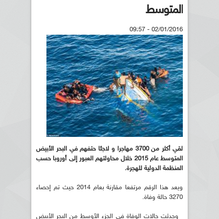
المتوسط
02/01/2016 - 09:57
لقي أكثر من 3700 مهاجرا و لاجئا حتفهم في البحر الأبيض
المتوسط عام 2015 خلال محاولتهم العبور إلى أوروبا حسب
المنظمة الدولية للهجرة.
ويعد هذا الرقم مرتفعا مقارنة بعام 2014 حيث تم إحصاء
3270 حالة وفاة.
وحدثت حالات الوفاة في الجزء الأوسط من البحر الأبيض