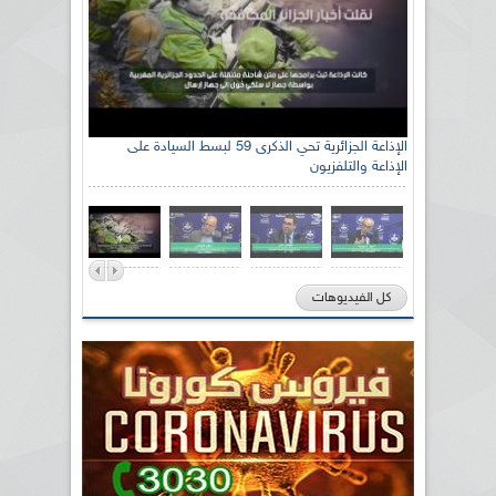
الإذاعة الجزائرية تحي الذكرى 59 لبسط السيادة على
الإذاعة والتلفزيون
كل الفيديوهات