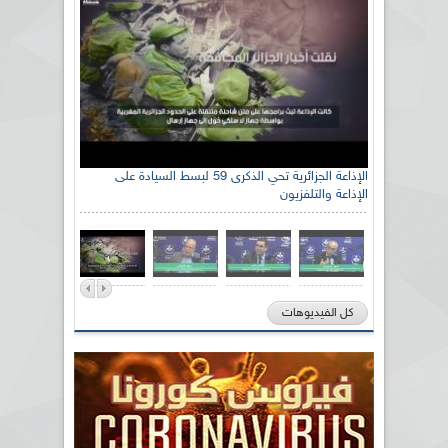
الإذاعة الجزائرية تحي الذكرى 59 لبسط السيادة على
الإذاعة والتلفزيون
كل الفيديوهات