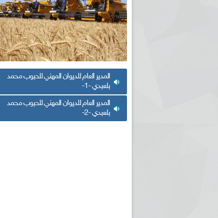
المدير العام للديوان المهني للحبوب محمد
بلعبدي -1-
المدير العام للديوان المهني للحبوب محمد
بلعبدي -2-