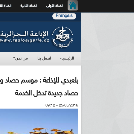
القناة الأولى
القناة الثانية
القناة الث
Français
الرئيسية
اتصل بنا
من نحن؟
حصاد جديدة تدخل الخدمة
25/05/2016 - 09:12