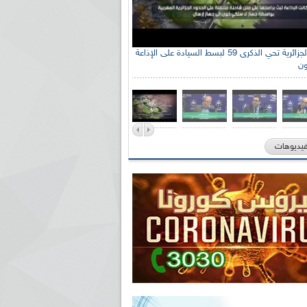
الإذاعة الجزائرية تحي الذكرى 59 لبسط السيادة على الإذاعة
ون
فيديوهات