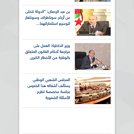
بن عبد الرحمان: "الدولة تتخلى
عن أرباح سوناطراك وسونلغاز
لتوسيع استثماراتهما...
وزير الداخلية: العمل على
مراجعة أحكام القانون المتعلق
بالوقاية من الأخطار الكبرى
المجلس الشعبي الوطني
يستأنف أشغاله هذا الخميس
بجلسة مخصصة لطرح
الأسئلة الشفوية