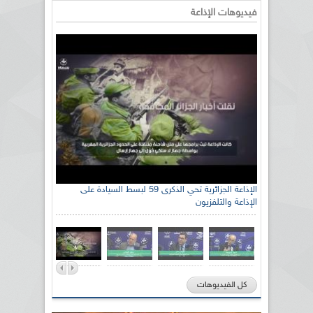
فيديوهات الإذاعة
الإذاعة الجزائرية تحي الذكرى 59 لبسط السيادة على
الإذاعة والتلفزيون
كل الفيديوهات