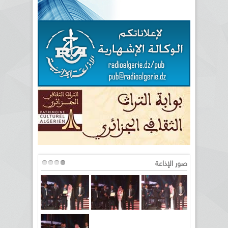
صور الإذاعة