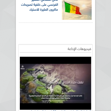
الفرنسي على خلفية تصريحات
ماكرون المثيرة للاستياء
فيديوهات الإذاعة