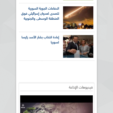
الدفاعات الجوية السورية
تتصدى لعدوان إسرائيلي فوق
المنطقة الوسطى والجنوبية
إعادة انتخاب بشار الأسد رئيسا
لسوريا
فيديوهات الإذاعة