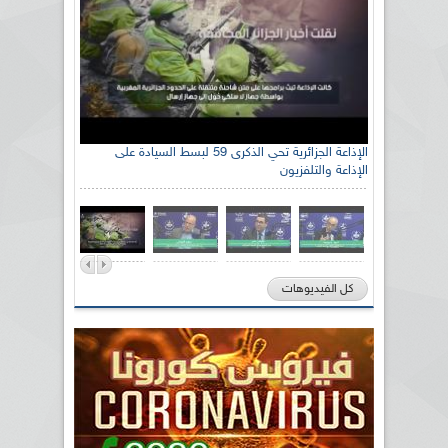
الإذاعة الجزائرية تحي الذكرى 59 لبسط السيادة على
الإذاعة والتلفزيون
كل الفيديوهات