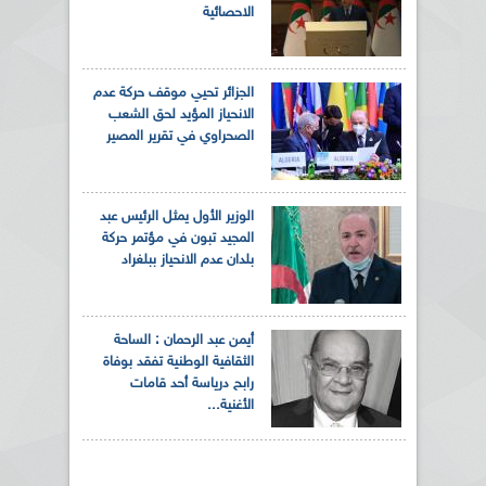
الاحصائية
الجزائر تحيي موقف حركة عدم
الانحياز المؤيد لحق الشعب
الصحراوي في تقرير المصير
الوزير الأول يمثل الرئيس عبد
المجيد تبون في مؤتمر حركة
بلدان عدم الانحياز ببلغراد
أيمن عبد الرحمان : الساحة
الثقافية الوطنية تفقد بوفاة
رابح درياسة أحد قامات
الأغنية...