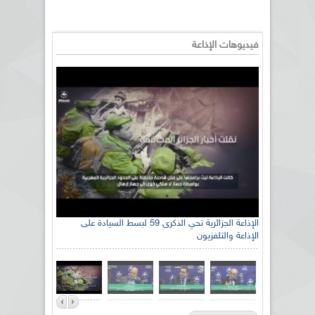
فيديوهات الإذاعة
الإذاعة الجزائرية تحي الذكرى 59 لبسط السيادة على
الإذاعة والتلفزيون