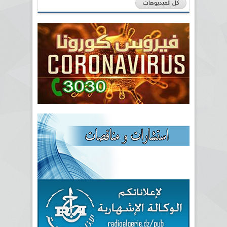
كل الفيديوهات