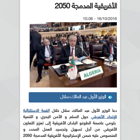
الأفريقية المدمجة 2050
16/10/2016 - 10:06
الوزير الأول عبد المالك سلال
دعا الوزير الأول عبد المالك سلال خلال
القمة الاستثنائية
للإتحاد الأفريقي
حول السلم و الأمن البحري و التنمية
بلومي عاصمة الطوغو البلدان الأفريقية إلى تعزيز التعاون
الأفريقي من أجل تسهيل وتجسيد العمل المحدد و
المنصوص عليه ضمن الإستراتيجية الأفريقية المدمجة 2050