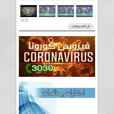
كل الفيديوهات