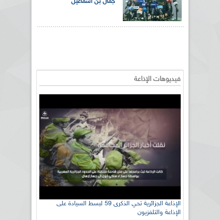
جمال بن اسماعيل
فيديوهات الإذاعة
الإذاعة الجزائرية تحي الذكرى 59 لبسط السيادة على
الإذاعة والتلفزيون