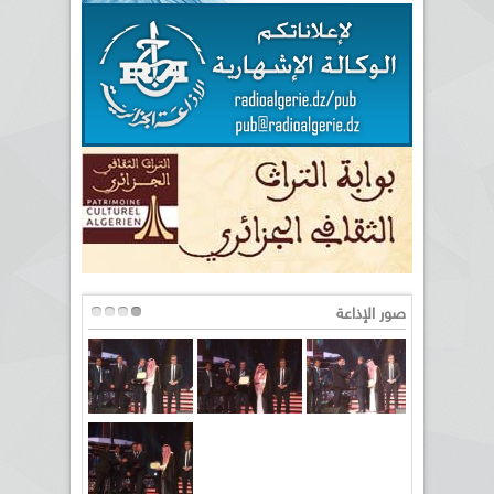
صور الإذاعة