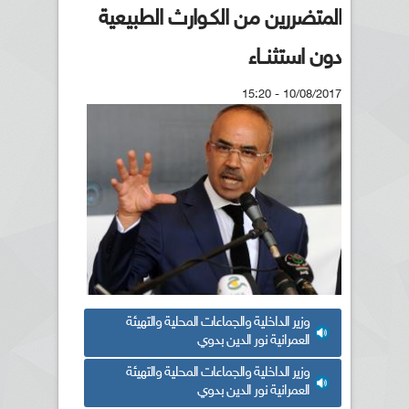
المتضررين من الكـوارث الطبيعية
دون استثنــاء
10/08/2017 - 15:20
وزير الداخلية والجماعات المحلية والتهيئة
العمرانية نور الدين بدوي
وزير الداخلية والجماعات المحلية والتهيئة
العمرانية نور الدين بدوي