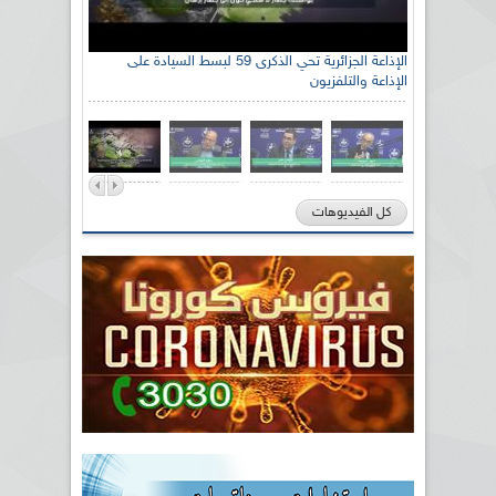
الإذاعة الجزائرية تحي الذكرى 59 لبسط السيادة على
الإذاعة والتلفزيون
كل الفيديوهات