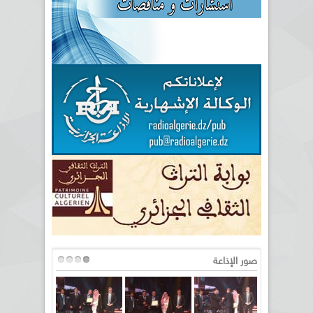
صور الإذاعة