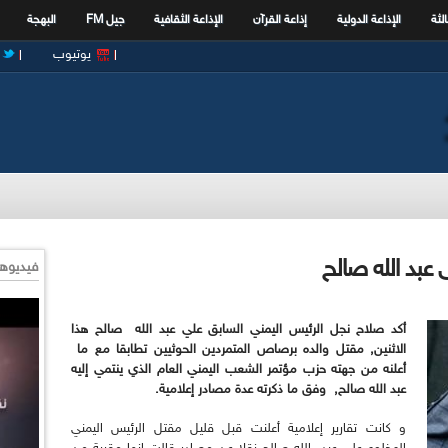
الثة
الإذاعة الدولية
إذاعة القرآن
الإذاعة الثقافية
جيل FM
البهجة
يوتيوب
 عبد الله صالح
فيديوها
أكد صلاح نجل الرئيس اليمني السابق علي عبد الله صالح هذا
الاثنين, مقتل والده برصاص المتمردين الحوثيين تطابقا مع ما
أعلنه من جهته حزب مؤتمر الشعب اليمني العام الذي ينتمي إليه
عبد الله صالح, وفق ما ذكرته عدة مصادر إعلامية.
و كانت تقارير إعلامية أعلنت قبل قليل مقتل الرئيس اليمني