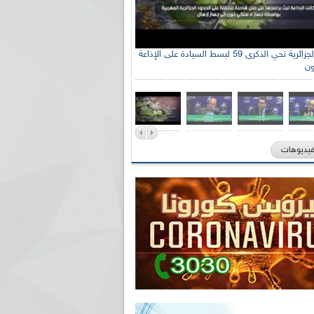
الإذاعة الجزائرية تحي الذكرى 59 لبسط السيادة على الإذاعة
ون
فيديوهات