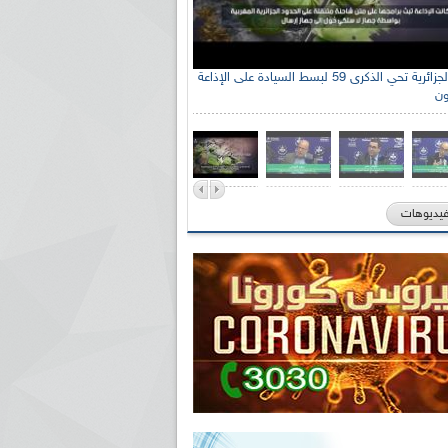
الإذاعة الجزائرية تحي الذكرى 59 لبسط السيادة على الإذاعة
ون
فيديوهات