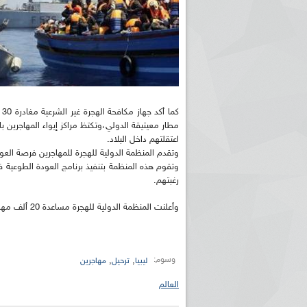
مطار معيتيقة الدولي،وتكتظ مراكز إيواء المهاجرين ب
اعتقلتهم داخل البلاد.
وتقدم المنظمة الدولية للهجرة للمهاجرين فرصة العود
وتقوم هذه المنظمة بتنفيذ برنامج العودة الطوعية في 
رغبتهم.
وأعلنت المنظمة الدولية للهجرة مساعدة 20 ألف مهاجر غير شرعي في ليبيا بالعودة إلى بلدانهم الأصلية خلال العام الماضي.
وسوم:
,
,
ليبيا
ترحيل
مهاجرين
العالم