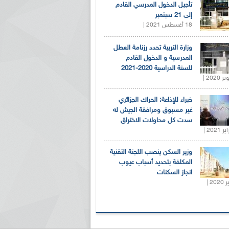
تأجيل الدخول المدرسي القادم
إلى 21 سبتمبر
18 أغسطس 2021 |
وزارة التربية تحدد رزنامة العطل
المدرسية و الدخول القادم
للسنة الدراسية 2020-2021
خبراء للإذاعة: الحراك الجزائري
غير مسبوق ومرافقة الجيش له
سدت كل محاولات الاختراق
وزير السكن ينصب اللجنة التقنية
المكلفة بتحديد أسباب عيوب
انجاز السكنات