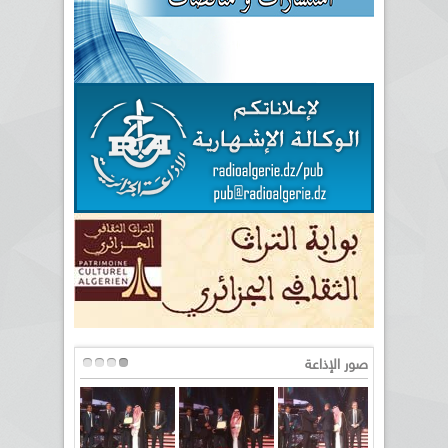
صور الإذاعة