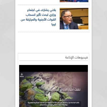
بلاني يشارك في اجتماع
وزاري لبحث تأثير انسحاب
القوات الأجنبية والمرتزقة من
ليبيا
فيديوهات الإذاعة