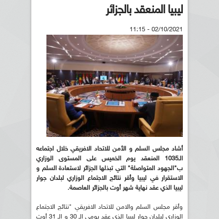
ليبيا المنعقد بالجزائر
02/10/2021 - 11:15
أشاد مجلس السلم و الأمن للاتحاد الافريقي خلال اجتماعه
الـ1035 المنعقد يوم الخميس على المستوى الوزاري
ب"الجهود المتواصلة" التي تبذلها الجزائر لاستعادة السلم و
الاستقرار في ليبيا وأقر نتائج الاجتماع الوزاري لبلدان جوار
ليبيا الذي عقد نهاية شهر أوت بالجزائر العاصمة.
وأقر مجلس السلم والامن للاتحاد الافريقي "نتائج الاجتماع
الوزاري لبلدان جوار ليبيا الذي عقد يومي الـ 30 و الـ 31 أوت