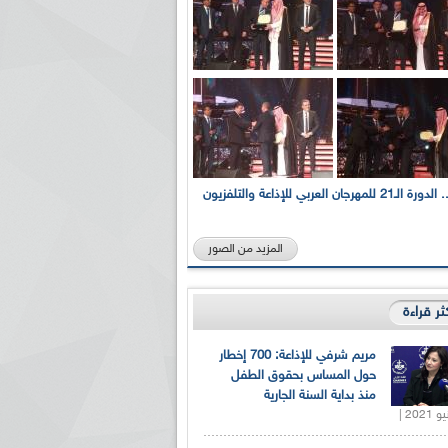
بالصور... الدورة الـ21 للمهرجان العربي للإذاعة والتلفزيون
المزيد من الصور
كثر قراءة
مريم شرفي للإذاعة: 700 إخطار
حول المساس بحقوق الطفل
منذ بداية السنة الجارية