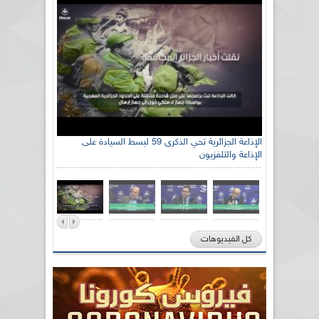
الإذاعة الجزائرية تحي الذكرى 59 لبسط السيادة على
الإذاعة والتلفزيون
كل الفيديوهات