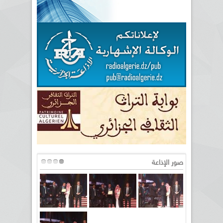
صور الإذاعة