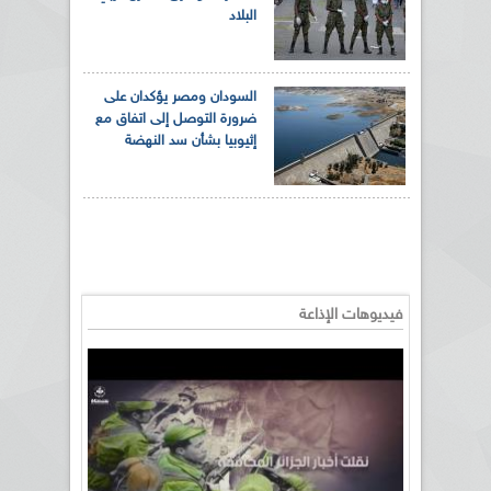
البلاد
السودان ومصر يؤكدان على
ضرورة التوصل إلى اتفاق مع
إثيوبيا بشأن سد النهضة
فيديوهات الإذاعة