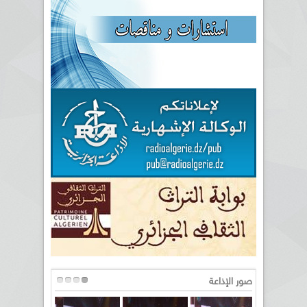
صور الإذاعة