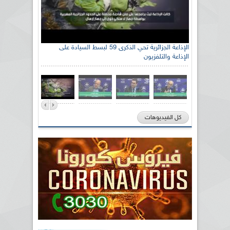
الإذاعة الجزائرية تحي الذكرى 59 لبسط السيادة على
الإذاعة والتلفزيون
كل الفيديوهات