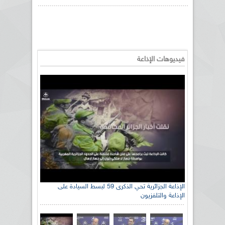
فيديوهات الإذاعة
الإذاعة الجزائرية تحي الذكرى 59 لبسط السيادة على
الإذاعة والتلفزيون