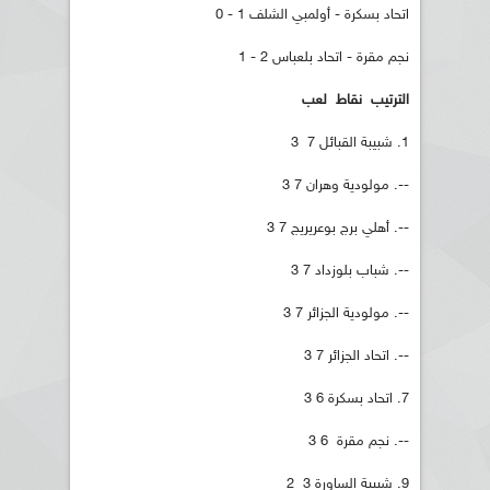
اتحاد بسكرة - أولمبي الشلف 1 - 0
نجم مقرة - اتحاد بلعباس 2 - 1
الترتيب نقاط لعب
1. شبيبة القبائل 7 3
--. مولودية وهران 7 3
--. أهلي برج بوعريريج 7 3
--. شباب بلوزداد 7 3
--. مولودية الجزائر 7 3
--. اتحاد الجزائر 7 3
7. اتحاد بسكرة 6 3
--. نجم مقرة 6 3
9. شبيبة الساورة 3 2