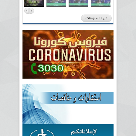
كل الفيديوهات