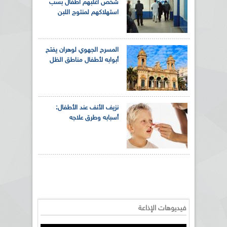
شخص أغلبهم أطفال بسب
استهلاكهم لمنتوج اللبن
المسرح الجهوي لوهران يفتح
أبوابه لأطفال مناطق الظل
نزيف الأنف عند الأطفال:
أسبابه وطرق علاجه
فيديوهات الإذاعة