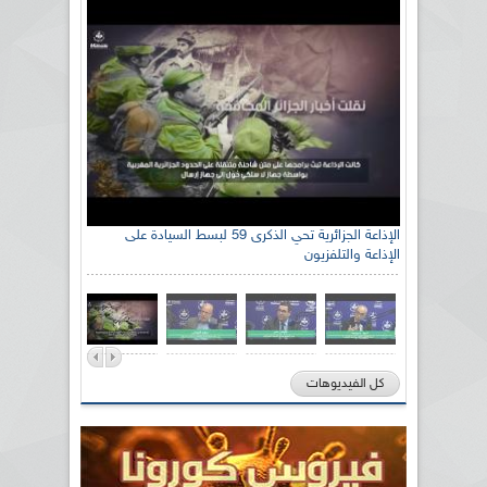
الإذاعة الجزائرية تحي الذكرى 59 لبسط السيادة على
الإذاعة والتلفزيون
كل الفيديوهات